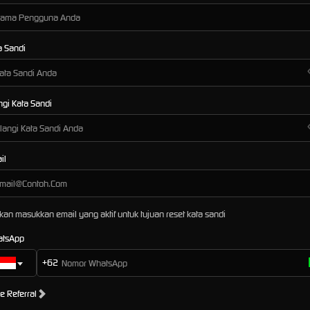
12 Jan
a Sandi
02.00.00
BIG MATCH
REAL.MADRID
BARCELONA
ngi Kata Sandi
12 Jan
02.45.00
il
BIG MATCH
INTERMILAN
NAPOLI
akan masukkan email yang aktif untuk tujuan reset kata sandi
tsApp
UNDUH APLIK
+62
CUKONGBET
e Referral
Nikmati berbagai pe