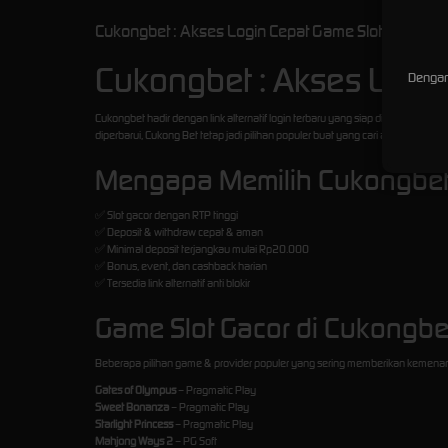
Cukongbet : Akses Login Cepat Game Slot Gacor Te
Cukongbet : Akses Login
Dengan
Cukongbet hadir dengan link alternatif login terbaru yang siap digunakan d
diperbarui, Cukong Bet tetap jadi pilihan populer buat yang cari akses lancar dan
Mengapa Memilih Cukongbe
✅ Slot gacor dengan RTP tinggi
✅ Deposit & withdraw cepat & aman
✅ Minimal deposit terjangkau mulai Rp20.000
✅ Bonus, event, dan cashback harian
✅ Tersedia link alternatif anti blokir
Game Slot Gacor di Cukongbe
Beberapa pilihan game & provider populer yang sering memberikan kemena
Gates of Olympus
– Pragmatic Play
Sweet Bonanza
– Pragmatic Play
Starlight Princess
– Pragmatic Play
Mahjong Ways 2
– PG Soft