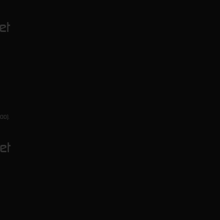
et
00).
et