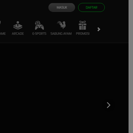
MASUK
DAFTAR
GAME
ARCADE
E-SPORTS
SABUNG AYAM
PROMOSI