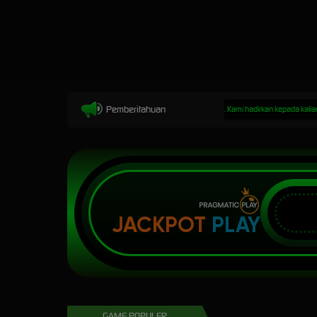
Pemberitahuan
tus judi slot online terpercaya dan paling gacor ditahun 2025. Kami hadirkan kepada kalian game
JACKPOT
PLAY
GAME POPULER