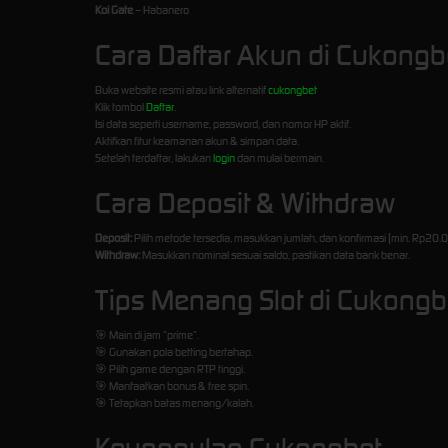
Koi Gate
– Habanero
Cara Daftar Akun di Cukongb
Buka website resmi atau link alternatif
cukongbet
Klik tombol
Daftar
.
Isi data seperti username, password, dan nomor HP aktif.
Aktifkan fitur keamanan akun & simpan data.
Setelah terdaftar, lakukan
login
dan mulai bermain.
Cara Deposit & Withdraw
Deposit:
Pilih metode tersedia, masukkan jumlah, dan konfirmasi (min. Rp20.0
Withdraw:
Masukkan nominal sesuai saldo, pastikan data bank benar.
Tips Menang Slot di Cukongb
🎯 Main di jam “prime”.
🎯 Gunakan pola betting bertahap.
🎯 Pilih game dengan RTP tinggi.
🎯 Manfaatkan bonus & free spin.
🎯 Tetapkan batas menang/kalah.
Keunggulan Cukongbet