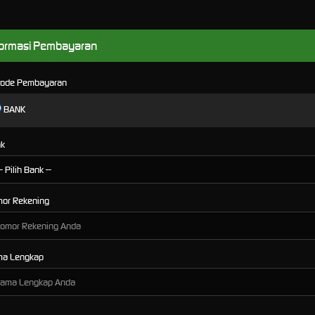
CUKON
App
formasi Pembayaran
Panduan in
ode Pembayaran
Pindai kode QR
untuk Unduh
BANK
Android APK
k
or Rekening
a Lengkap