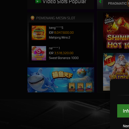
Video Slots Popular
PEMENANG MESIN SLOT
kang****5
IDR
8,047,600.00
Mahjong Wins 2
na****1
IDR
3,518,320.00
Sweet Bonanza 1000
betons****7
IDR
1,612,860.00
Sweet Bonanza 1000
kang****5
IDR
1,470,700.00
Mahjong Wins 2
rung****6
Inf
IDR
1,344,880.00
Gates of Olympus Super
Scatter
Na