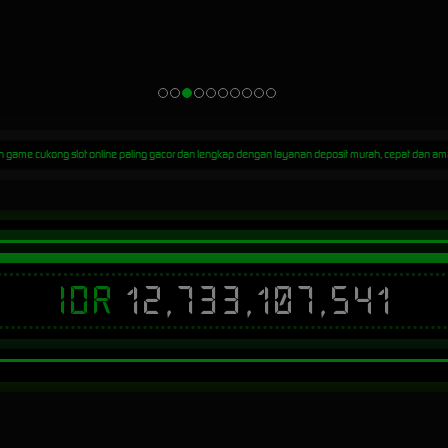
 cukong slot online paling gacor dan lengkap dengan layanan deposit murah, cepat dan aman.
IDR
12,733,107,541