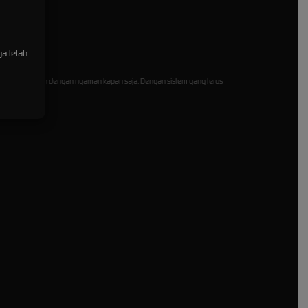
a telah
mu bisa masuk akun dengan nyaman kapan saja. Dengan sistem yang terus