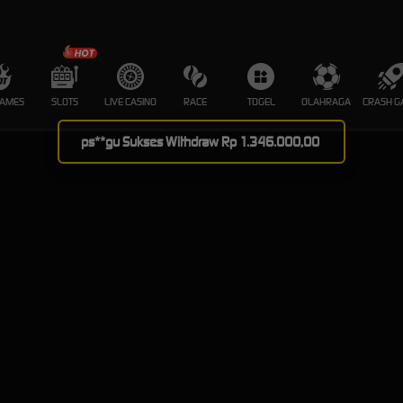
GAMES
SLOTS
LIVE CASINO
RACE
TOGEL
OLAHRAGA
CRASH 
ps**gu Sukses Withdraw Rp 1.346.000,00