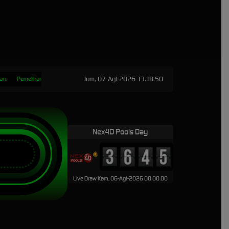
Jum, 07-Agt-2026 13.18.50
Pemeliharaan Terjadwal: CQ9 pada 07-Agt-2026 dari 12.09.09 sampai 16.00.00. Selama waktu i
Nex4D Pools Day
Live Draw Kam, 06-Agt-2026 00.00.00