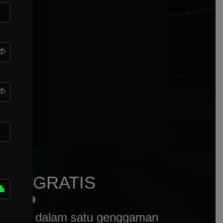
ASI GRATIS
 APP
rmainan dalam satu genggaman