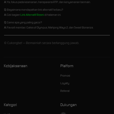
A:
Ya, fokus pada keamanan, transparansi RTP, dan kenyamanan bermain.
Q:
Bagaimana mendapatkan link alternatif terbaru?
A:
Cek bagian
Link Alternatif Resmi
di halaman ini.
Q:
Game apa yang paling gacor?
A:
Favorit member: Gates of Olympus, Mahjong Ways 2, dan Sweet Bonanza.
©
Cukongbet — Bermainlah secara bertanggung jawab.
Kebijaksanaan
Platform
Promosi
Loyalty
Referral
Kategori
Dukungan