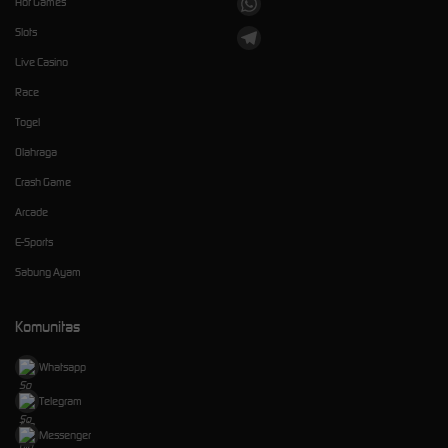
Hot Games
Slots
Live Casino
Race
Togel
Olahraga
Crash Game
Arcade
E-Sports
Sabung Ayam
Komunitas
Whatsapp
Telegram
Messenger