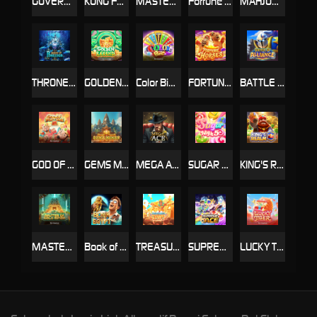
GOVERNMENT DISCO 2
KUNG FU LEOPARD
MASTER OF GOLD MINER 2
Fortune Lion
MAHJONG WAYS 3
THRONE OF POSEIDON
GOLDEN LEGEND
Color Bingo
FORTUNE HORSES
BATTLE OF ALLIANCE
GOD OF FORTUNE 2
GEMS MINER
MEGA ACE
SUGAR HIGH5
KING'S REALM
MASTER OF GOLD MINER
Book of Egypt
TREASURES OF EGYPT
SUPREME ACE
LUCKY TIGER