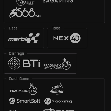
Race
Togel
Olahraga
Crash Game