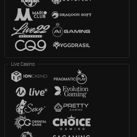
Live Casino