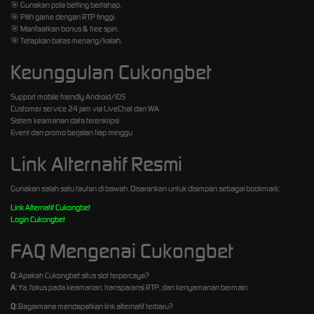
🎯 Gunakan pola betting bertahap.
🎯 Pilih game dengan RTP tinggi.
🎯 Manfaatkan bonus & free spin.
🎯 Tetapkan batas menang/kalah.
Keunggulan Cukongbet
Support mobile friendly Android/iOS
Customer service 24 jam via LiveChat dan WA
Sistem keamanan data terenkripsi
Event dan promo berjalan tiap minggu
Link Alternatif Resmi
Gunakan salah satu tautan di bawah. Disarankan untuk disimpan sebagai bookmark:
Link Alternatif Cukongbet
Login Cukongbet
FAQ Mengenai Cukongbet
Q:
Apakah Cukongbet situs slot terpercaya?
A:
Ya, fokus pada keamanan, transparansi RTP, dan kenyamanan bermain.
Q:
Bagaimana mendapatkan link alternatif terbaru?