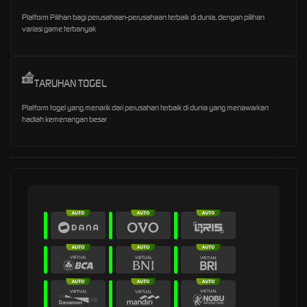
Platform Pilihan bagi perusahaan-perusahaan terbaik di dunia, dengan pilihan
variasi game terbanyak
TARUHAN TOGEL
Platform togel yang menarik dari perusahan terbaik di dunia yang menawarkan
hadiah kemenangan besar