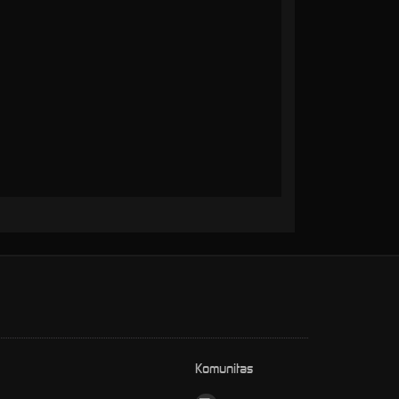
Komunitas