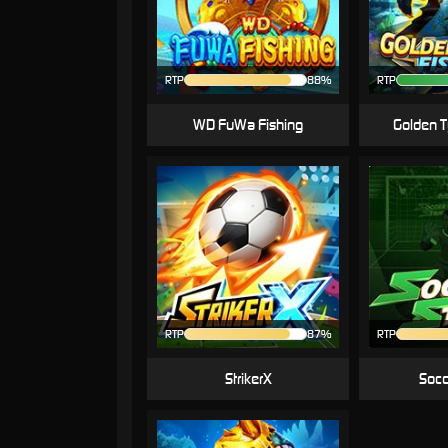
RTP
88%
RTP
WD FuWa Fishing
Golden T
RTP
87%
RTP
StrikerX
Socc