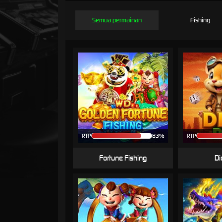
Semua permainan
Fishing
RTP
83%
RTP
Fortune Fishing
Di