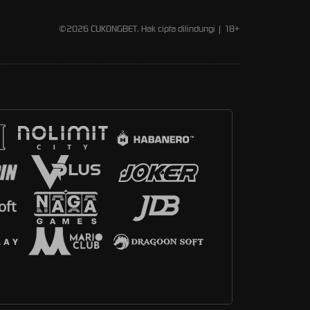
©2026 CUKONGBET. Hak cipta dilindungi | 18+