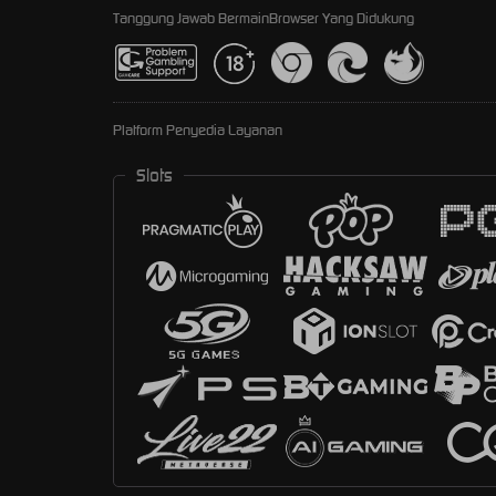
Tanggung Jawab Bermain
Browser Yang Didukung
Platform Penyedia Layanan
Slots