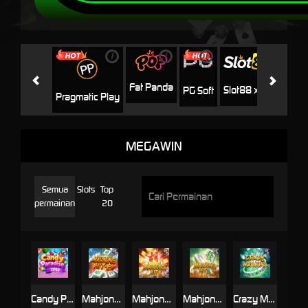
i
i
i
i
i
Facha
Fat Panda
Slot88 x PP
PG Soft
Pragmatic Play
MEGAWIN
Semua
Slots
Top
permainan
20
Candy Paradise 2048
Mahjong Hit +
Mahjong Hit
Mahjong Hit 2
Crazy Mahjong