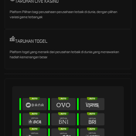
TARUHAN LIVE KASINO
Platform Pilihan bagi perusahaan-perusahaan terbaik di dunia, dengan pilihan
variasi game terbanyak
TARUHAN TOGEL
Platform togel yang menarik dari perusahan terbaik di dunia yang menawarkan
hadiah kemenangan besar