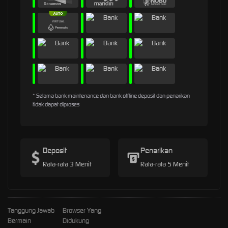
* Selama bank maintenance dan bank offline deposit dan penarikan
tidak dapat diproses
Deposit
Penarikan
Rata-rata 3 Menit
Rata-rata 5 Menit
Tanggung Jawab
Browser Yang
Bermain
Didukung