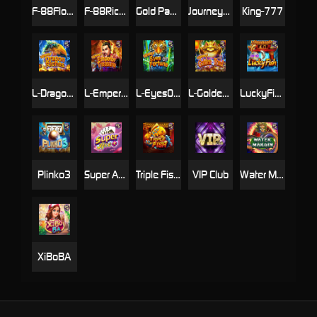
F-88Flower(H5)
F-88Riches(H5)
Gold Panda(H5)
JourneyToTheWest
King-777
L-DragonRiches
L-EmperorTreasure
L-EyesOfFortune
L-GoldenToad
LuckyFish
Plinko3
Super Ace+
Triple Fish(H5)
VIP Club
Water Margin(H5)
XiBoBA