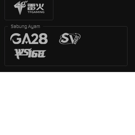
Sabung Ayam