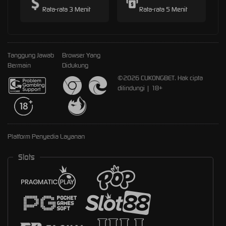
Rata-rata 3 Menit
Rata-rata 5 Menit
Tanggung Jawab
Browser Yang
Bermain
Didukung
©2026 CUKONGBET. Hak cipta
dilindungi | 18+
Platform Penyedia Layanan
Slots