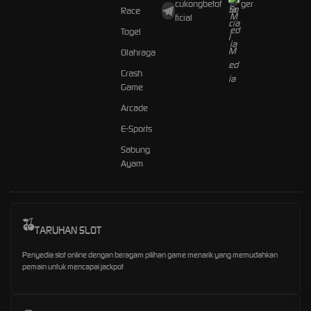
cukongbetof
ger
Race
ficial
Togel
Olahraga
Crash
Game
Arcade
E-Sports
Sabung
Ayam
TARUHAN SLOT
Penyedia slot online dengan beragam pilihan game menarik yang memudahkan
pemain untuk mencapai jackpot