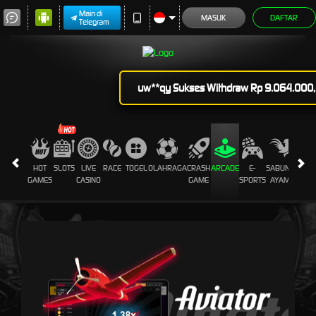
Main di
MASUK
DAFTAR
Telegram
nc**fm Sukses Withdraw Rp 1.971.000,
HOT
SLOTS
LIVE
RACE
TOGEL
OLAHRAGA
CRASH
ARCADE
E-
SABUNG
PROM
GAMES
CASINO
GAME
SPORTS
AYAM