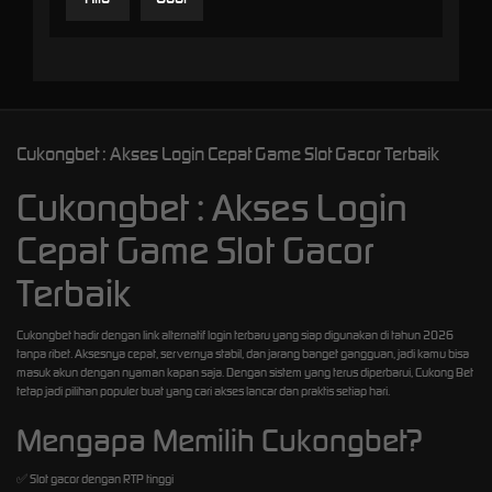
Cukongbet : Akses Login Cepat Game Slot Gacor Terbaik
Cukongbet : Akses Login
Cepat Game Slot Gacor
Terbaik
Cukongbet hadir dengan link alternatif login terbaru yang siap digunakan di tahun 2026
tanpa ribet. Aksesnya cepat, servernya stabil, dan jarang banget gangguan, jadi kamu bisa
masuk akun dengan nyaman kapan saja. Dengan sistem yang terus diperbarui, Cukong Bet
tetap jadi pilihan populer buat yang cari akses lancar dan praktis setiap hari.
Mengapa Memilih Cukongbet?
✅ Slot gacor dengan RTP tinggi