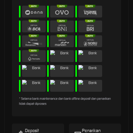
* Selama bank maintenance dan bank offline deposit dan penarikan
tidak dapat diproses
Deposit
Penarikan