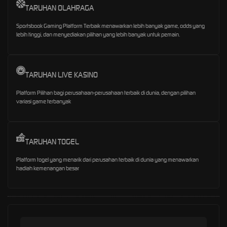
TARUHAN OLAHRAGA
Sportsbook Gaming Platform Terbaik menawarkan lebih banyak game, odds yang
lebih tinggi, dan menyediakan pilihan yang lebih banyak untuk pemain.
TARUHAN LIVE KASINO
Platform Pilihan bagi perusahaan-perusahaan terbaik di dunia, dengan pilihan
variasi game terbanyak
TARUHAN TOGEL
Platform togel yang menarik dari perusahan terbaik di dunia yang menawarkan
hadiah kemenangan besar