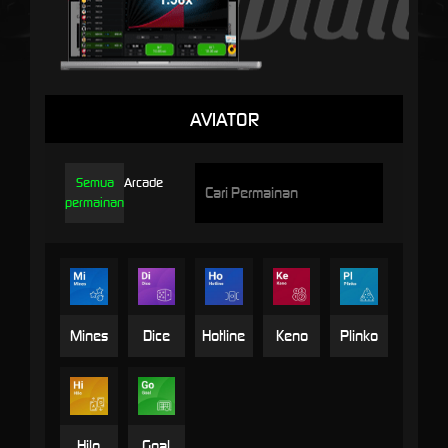
AVIATOR
Semua
Arcade
permainan
Mines
Dice
Hotline
Keno
Plinko
Hilo
Goal