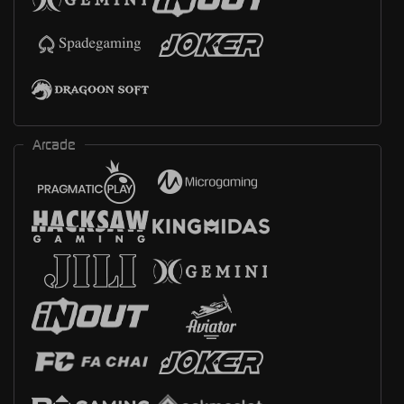
Arcade