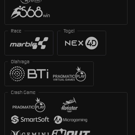
Race
Togel
Olahraga
Crash Game