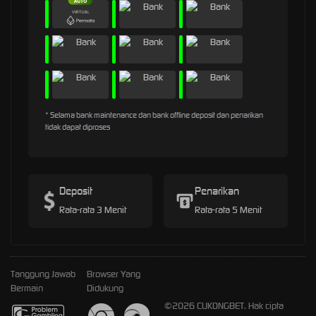
* Selama bank maintenance dan bank offline deposit dan penarikan
tidak dapat diproses
Deposit
Penarikan
Rata-rata 3 Menit
Rata-rata 5 Menit
Tanggung Jawab
Browser Yang
Bermain
Didukung
©2026 CUKONGBET. Hak cipta