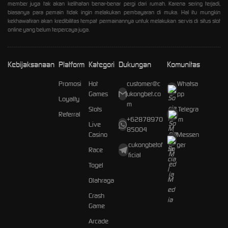
member juga tak akan kelihatan benar-benar pergi dari rumah. Karena sering terjadi,
biasanya para pemain tidak ingin melakukan pembayaran di muka. Hal itu mungkin
kekhawatiran akan kredibilitas tempat permainannya untuk melakukan servis di situs slot
online yang belum terpercaya juga.
Kebijaksanaan
Platform
Kategori
Dukungan
Komunitas
Promosi
Hot
customer@c
Whatsa
Games
ukongbet.co
pp
Loyalty
m
Slots
Telegra
Referral
+62878970
m
Live
85004
Casino
Messen
cukongbetof
ger
Race
ficial
Togel
Olahraga
Crash
Game
Arcade