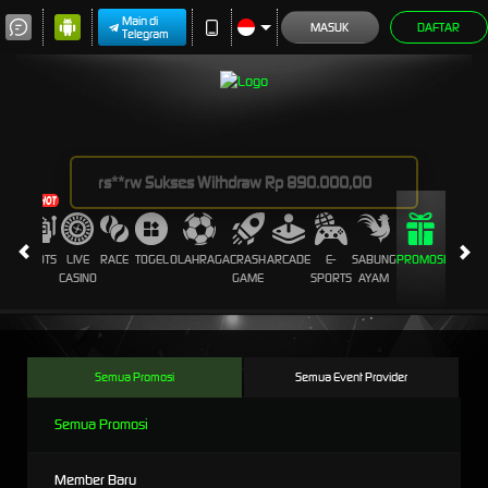
Main di
MASUK
DAFTAR
Telegram
rs**rw Sukses Withdraw Rp 890.000,00
OT
SLOTS
LIVE
RACE
TOGEL
OLAHRAGA
CRASH
ARCADE
E-
SABUNG
PROMOSI
MES
CASINO
GAME
SPORTS
AYAM
Semua Promosi
Semua Event Provider
Semua Promosi
Member Baru