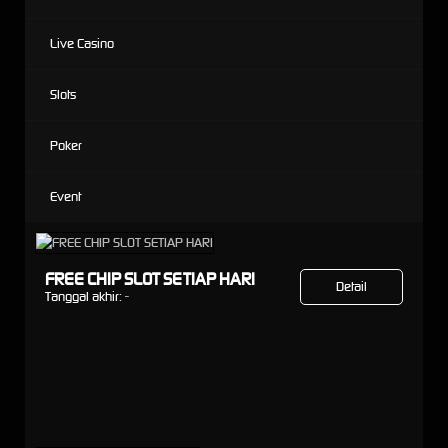
Live Casino
Slots
Poker
Event
FREE CHIP SLOT SETIAP HARI
Detail
Tanggal akhir:
-