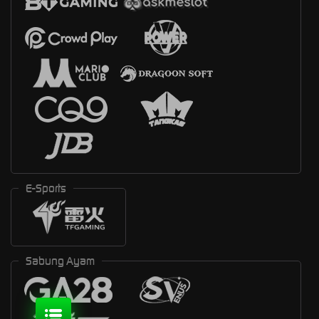
E-Sports
Sabung Ayam