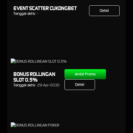
EVENT SCATTER CUKONGBET
Detail
Tanggal akhir:
-
BONUS ROLLINGAN
Ambil Promo
SLOT 0.5%
Detail
Tanggal akhir:
29-Apr-2030