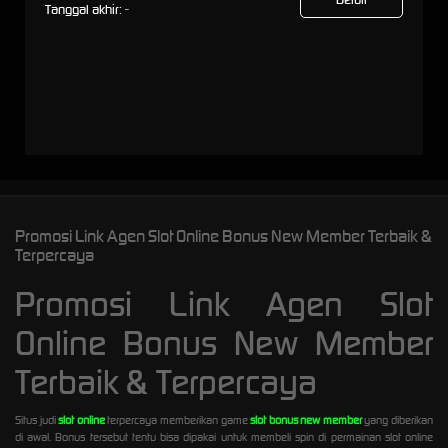
Tanggal akhir:
-
Promosi Link Agen Slot Online Bonus New Member Terbaik &
Terpercaya
Promosi Link Agen Slot
Online Bonus New Member
Terbaik & Terpercaya
Situs judi
slot online
terpercaya memberikan game
slot bonus new member
yang diberikan
di awal. Bonus tersebut tentu bisa dipakai untuk membeli spin di permainan slot online