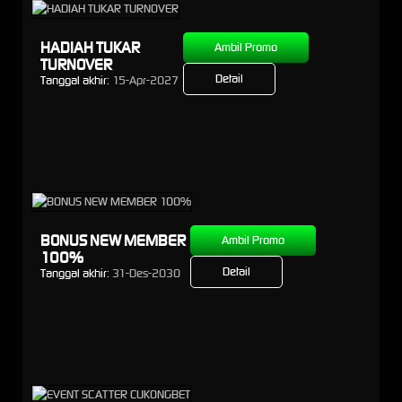
HADIAH TUKAR
Ambil Promo
TURNOVER
Detail
Tanggal akhir:
15-Apr-2027
BONUS NEW MEMBER
Ambil Promo
100%
Detail
Tanggal akhir:
31-Des-2030