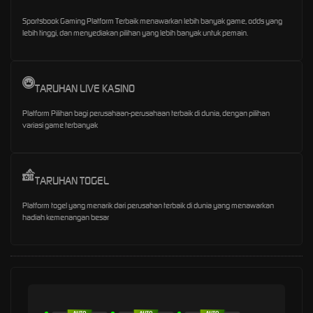
Sportsbook Gaming Platform Terbaik menawarkan lebih banyak game, odds yang
lebih tinggi, dan menyediakan pilihan yang lebih banyak untuk pemain.
TARUHAN LIVE KASINO
Platform Pilihan bagi perusahaan-perusahaan terbaik di dunia, dengan pilihan
variasi game terbanyak
TARUHAN TOGEL
Platform togel yang menarik dari perusahan terbaik di dunia yang menawarkan
hadiah kemenangan besar