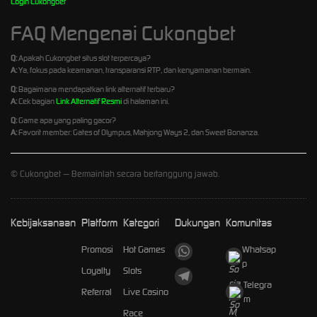
Login Cukongbet
FAQ Mengenai Cukongbet
Q:
Apakah Cukongbet situs slot terpercaya?
A:
Ya, fokus pada keamanan, transparansi RTP, dan kenyamanan bermain.
Q:
Bagaimana mendapatkan link alternatif terbaru?
A:
Cek bagian
Link Alternatif Resmi
di halaman ini.
Q:
Game apa yang paling gacor?
A:
Favorit member: Gates of Olympus, Mahjong Ways 2, dan Sweet Bonanza.
©
Cukongbet — Bermainlah secara bertanggung jawab.
Kebijaksanaan
Platform
Kategori
Dukungan
Komunitas
Promosi
Hot Games
Whatsap
p
Loyalty
Slots
Telegra
Referral
Live Casino
m
Race