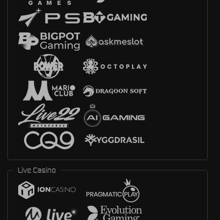
Live Casino