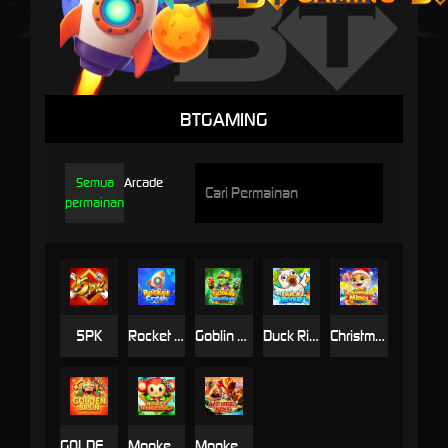
BTGAMING
Semua
Arcade
permainan
5PK
Rocket Crash
Goblin Treasure
Duck River
Christmas Mines
GOLDEN BASIN
Monkey Thunderbolt
Monkey King