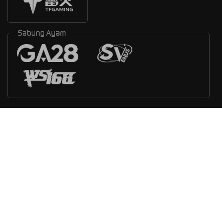
Sabung Ayam