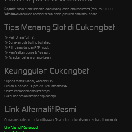
Deposit:
Pilih metode tersedia, masukkan jumlah, dan konfirmasi (min. Rp20.000).
Withdraw:
Masukkan nominal sesuai saldo, pastikan data bank benar.
Tips Menang Slot di Cukongbet
🎯 Main di jam “prime”.
🎯 Gunakan pola betting bertahap.
🎯 Pilih game dengan RTP tinggi.
🎯 Manfaatkan bonus & free spin.
🎯 Tetapkan batas menang/kalah.
Keunggulan Cukongbet
Support mobile friendly Android/iOS
Customer service 24 jam via LiveChat dan WA
Sistem keamanan data terenkripsi
Event dan promo berjalan tiap minggu
Link Alternatif Resmi
Gunakan salah satu tautan di bawah. Disarankan untuk disimpan sebagai bookmark:
Link Alternatif Cukongbet